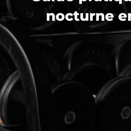
nocturne e