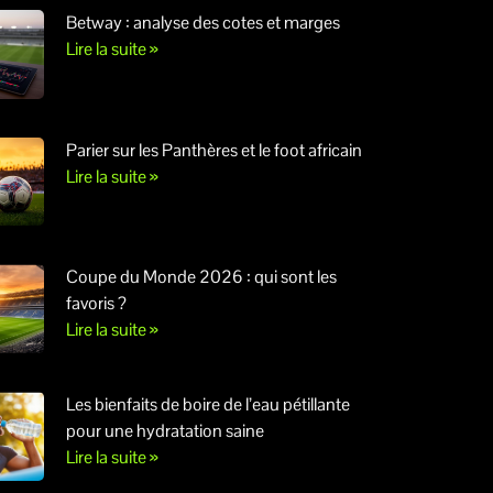
Betway : analyse des cotes et marges
Lire la suite »
Parier sur les Panthères et le foot africain
Lire la suite »
Coupe du Monde 2026 : qui sont les
favoris ?
Lire la suite »
Les bienfaits de boire de l’eau pétillante
pour une hydratation saine
Lire la suite »