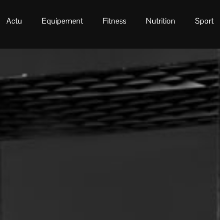
Actu
Equipement
Fitness
Nutrition
Sport