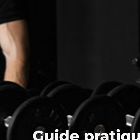
Guide pratiqu