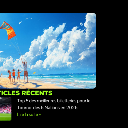
ICLES RÉCENTS
Top 5 des meilleures billetteries pour le
Tournoi des 6 Nations en 2026
Lire la suite »