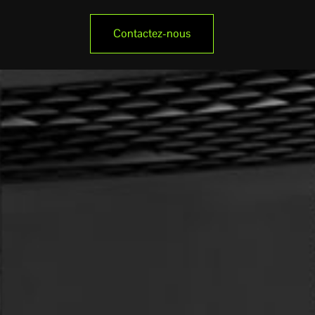
Contactez-nous