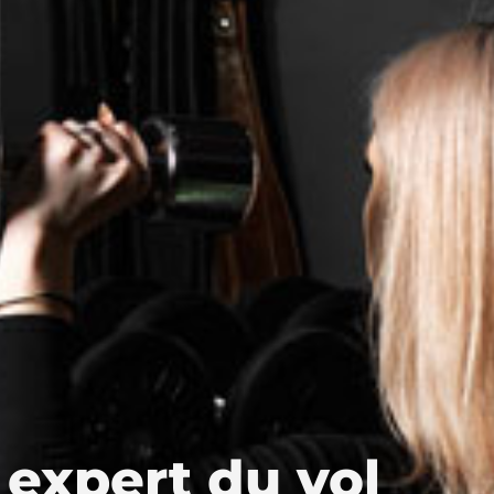
 expert du vol