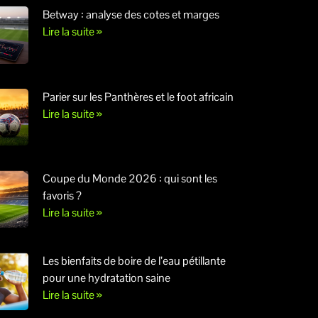
Betway : analyse des cotes et marges
Lire la suite »
Parier sur les Panthères et le foot africain
Lire la suite »
Coupe du Monde 2026 : qui sont les
favoris ?
Lire la suite »
Les bienfaits de boire de l’eau pétillante
pour une hydratation saine
Lire la suite »