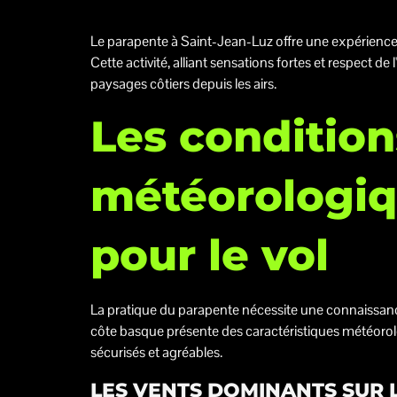
Le parapente à Saint-Jean-Luz offre une expérienc
Cette activité, alliant sensations fortes et respect 
paysages côtiers depuis les airs.
Les condition
météorologiq
pour le vol
La pratique du parapente nécessite une connaissan
côte basque présente des caractéristiques météorolo
sécurisés et agréables.
LES VENTS DOMINANTS SUR 