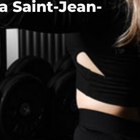
a Saint-Jean-