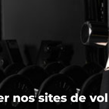
r nos sites de vol